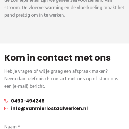
de zonnepanelen zijn we geheel zelfvoorzienend van
stroom. De vloerverwarming en de vloerkoeling maakt het
pand prettig om in te werken.
Kom in contact met ons
Heb je vragen of wil je graag een afspraak maken?
Neem dan telefonisch contact met ons op of stuur ons
een (e-mail) bericht.
0493-494246
info@vanmierlostaalwerken.nl
Naam
*