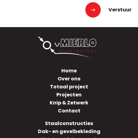
Verstuur
Home
Over ons
Totaal project
Projecten
Knip & Zetwerk
Contact
Staalconstructies
Dak- en gevelbekleding