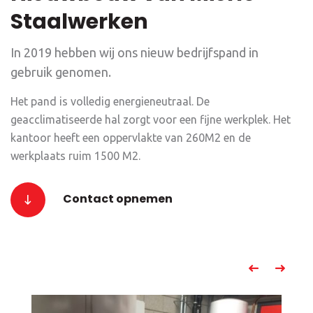
Staalwerken
In 2019 hebben wij ons nieuw bedrijfspand in
gebruik genomen.
Het pand is volledig energieneutraal. De
geacclimatiseerde hal zorgt voor een fijne werkplek. Het
kantoor heeft een oppervlakte van 260M2 en de
werkplaats ruim 1500 M2.
Contact opnemen