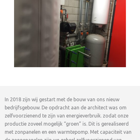
In 2018 zijn wij gestart met de bouw van ons nieuw
bedrijfsgebouw. De opdracht aan de architect was om
zelfvoorzienend te zijn van energieverbruik. zodat onze
productie zoveel mogelijk “groen” is. Dit is gerealiseerd
met zonpanelen en een warmtepomp. Met capaciteit van