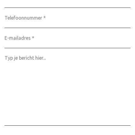
Telefoonnummer
E-
mailadres
*
Bericht