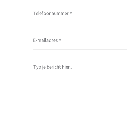
Telefoonnummer
E-
mailadres
*
Bericht