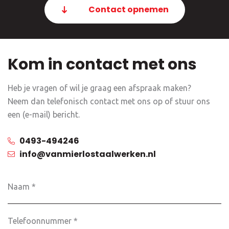
Contact opnemen
Kom in contact met ons
Heb je vragen of wil je graag een afspraak maken?
Neem dan telefonisch contact met ons op of stuur ons
een (e-mail) bericht.
0493-494246
info@vanmierlostaalwerken.nl
Naam
*
Telefoonnummer