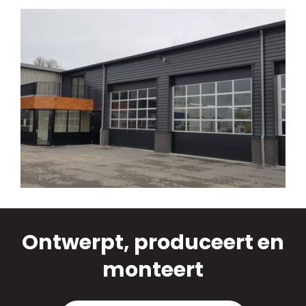
Ontwerpt, produceert en
monteert