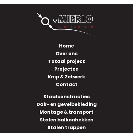
Home
Over ons
Totaal project
Projecten
Knip & Zetwerk
Contact
Staalconstructies
Dak- en gevelbekleding
Montage & transport
Stalen balkonhekken
Stalen trappen