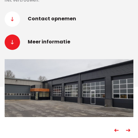
Contact opnemen
Meer informatie