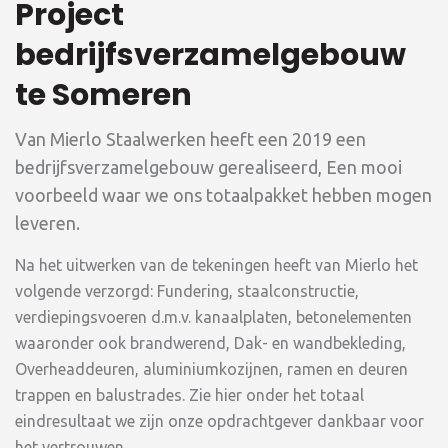
Project
bedrijfsverzamelgebouw
te Someren
Van Mierlo Staalwerken heeft een 2019 een
bedrijfsverzamelgebouw gerealiseerd, Een mooi
voorbeeld waar we ons totaalpakket hebben mogen
leveren.
Na het uitwerken van de tekeningen heeft van Mierlo het
volgende verzorgd: Fundering, staalconstructie,
verdiepingsvoeren d.m.v. kanaalplaten, betonelementen
waaronder ook brandwerend, Dak- en wandbekleding,
Overheaddeuren, aluminiumkozijnen, ramen en deuren
trappen en balustrades. Zie hier onder het totaal
eindresultaat we zijn onze opdrachtgever dankbaar voor
het vertrouwen.