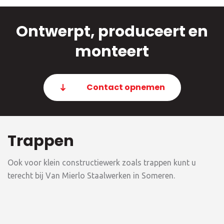
Ontwerpt, produceert en
monteert
Contact opnemen
Trappen
Ook voor klein constructiewerk zoals trappen kunt u
terecht bij Van Mierlo Staalwerken in Someren.