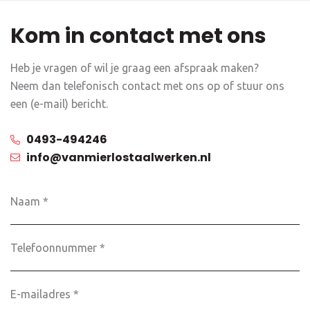
Kom in contact met ons
Heb je vragen of wil je graag een afspraak maken?
Neem dan telefonisch contact met ons op of stuur ons
een (e-mail) bericht.
0493-494246
info@vanmierlostaalwerken.nl
Naam
*
Telefoonnummer
E-
mailadres
*