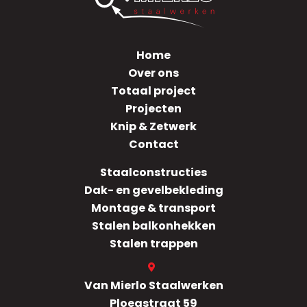
Home
Over ons
Totaal project
Projecten
Knip & Zetwerk
Contact
Staalconstructies
Dak- en gevelbekleding
Montage & transport
Stalen balkonhekken
Stalen trappen
Van Mierlo Staalwerken
Ploegstraat 59