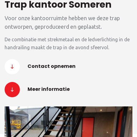
Trap kantoor Someren
Voor onze kantoorruimte hebben we deze trap
ontworpen, geproduceerd en geplaatst.
De combinatie met strekmetaal en de ledverlichting in de
handrailing maakt de trap in de avond sfeervol.
Contact opnemen
Meer informatie