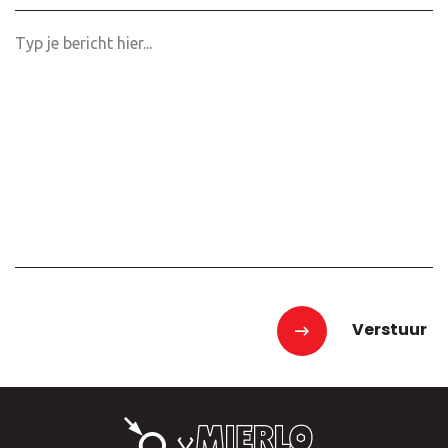
Bericht
Verstuur